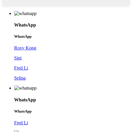
WhatsApp
WhatsApp
Roxy Kong
Sini
Fred Li
Selina
WhatsApp
WhatsApp
Fred Li