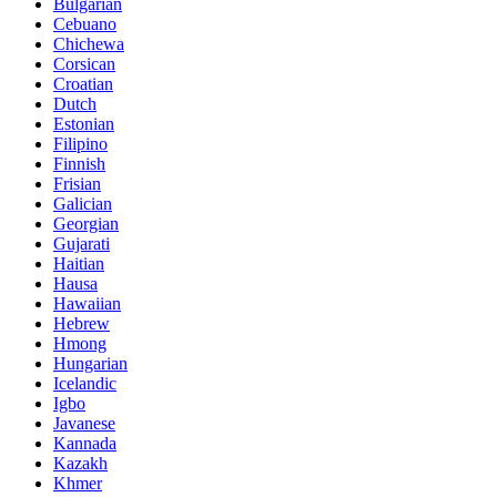
Bulgarian
Cebuano
Chichewa
Corsican
Croatian
Dutch
Estonian
Filipino
Finnish
Frisian
Galician
Georgian
Gujarati
Haitian
Hausa
Hawaiian
Hebrew
Hmong
Hungarian
Icelandic
Igbo
Javanese
Kannada
Kazakh
Khmer