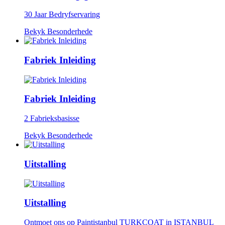
30 Jaar Bedryfservaring
Bekyk Besonderhede
Fabriek Inleiding
Fabriek Inleiding
2 Fabrieksbasisse
Bekyk Besonderhede
Uitstalling
Uitstalling
Ontmoet ons op Paintistanbul TURKCOAT in ISTANBUL