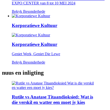
EXPO CENTER van 8 tot 10 MEI 2024
Bekyk Besonderhede
Korporatiewe Kultuur
Korporatiewe Kultuur
Geniet Werk, Geniet Die Lewe
Bekyk Besonderhede
nuus en inligting
Rutile vs Anatase Titaandioksied: Wat is
die verskil en watter een moet jy kies