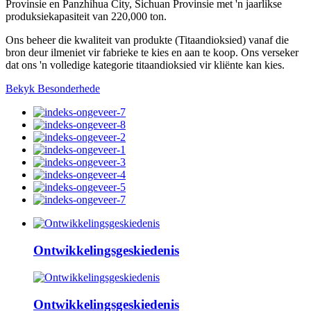
Provinsie en Panzhihua City, Sichuan Provinsie met 'n jaarlikse
produksiekapasiteit van 220,000 ton.
Ons beheer die kwaliteit van produkte (Titaandioksied) vanaf die
bron deur ilmeniet vir fabrieke te kies en aan te koop. Ons verseker
dat ons 'n volledige kategorie titaandioksied vir kliënte kan kies.
Bekyk Besonderhede
Ontwikkelingsgeskiedenis
Ontwikkelingsgeskiedenis